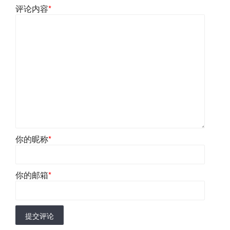
评论内容
*
你的昵称
*
你的邮箱
*
提交评论