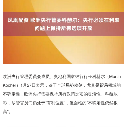
欧洲央行管理委员会成员、奥地利国家银行行长科赫尔（Martin
Kocher）1月27日表示，鉴于全球局势动荡，尤其是贸易领域的
不确定性，欧洲央行需要保持所有政策选项的灵活性。科赫尔
称，尽管官员们仍处于“有利位置”，但面临的“不确定性依然很
高”。