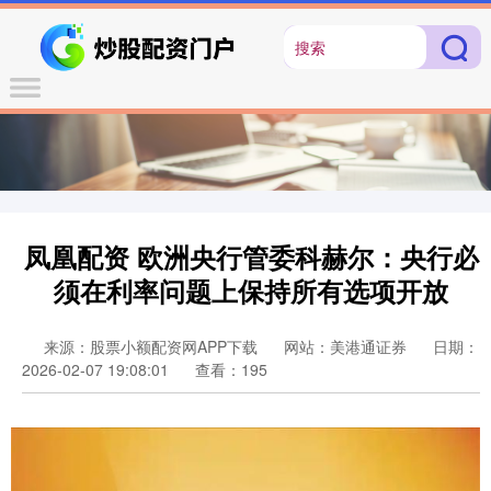
凤凰配资 欧洲央行管委科赫尔：央行必
须在利率问题上保持所有选项开放
来源：股票小额配资网APP下载
网站：美港通证券
日期：
2026-02-07 19:08:01
查看：195