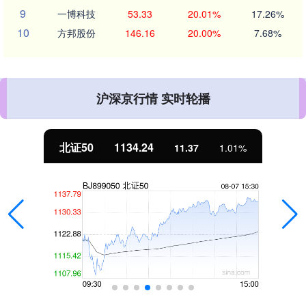
9
一博科技
53.33
20.01%
17.26%
10
方邦股份
146.16
20.00%
7.68%
沪深京行情 实时轮播
北证50
1134.24
11.37
1.01%