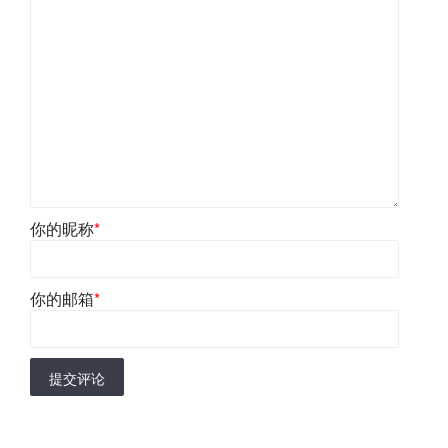
你的昵称
*
你的邮箱
*
提交评论