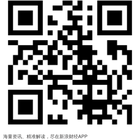
海量资讯、精准解读，尽在新浪财经APP