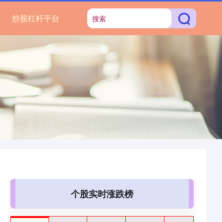
炒股杠杆平台
个股实时涨跌榜