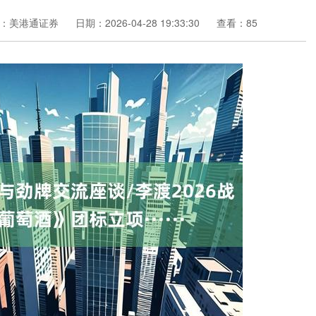
：美港通证券
日期：2026-04-28 19:33:30
查看：85