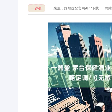
一鼎盈
来源：辉煌优配官网APP下载
网站