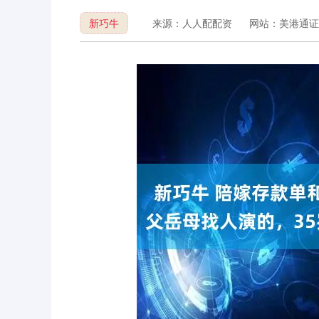
新巧牛
来源：人人配配资
网站：美港通证