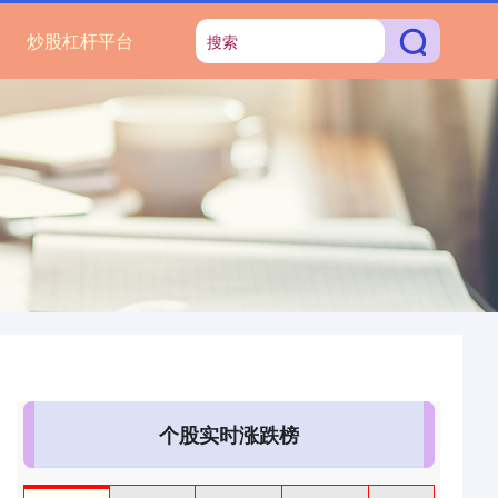
炒股杠杆平台
个股实时涨跌榜