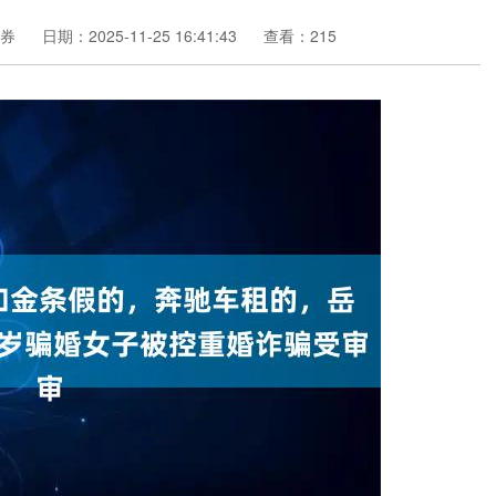
券
日期：2025-11-25 16:41:43
查看：215