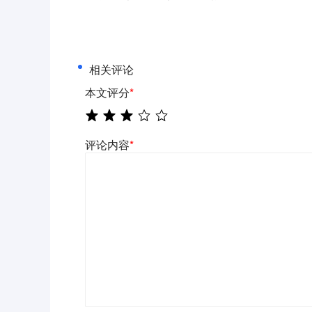
相关评论
本文评分
*
评论内容
*