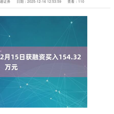
通证券
日期：2025-12-16 12:53:59
查看：110