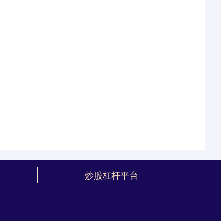
炒股杠杆平台