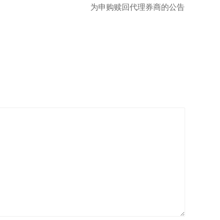
为申购赎回代理券商的公告