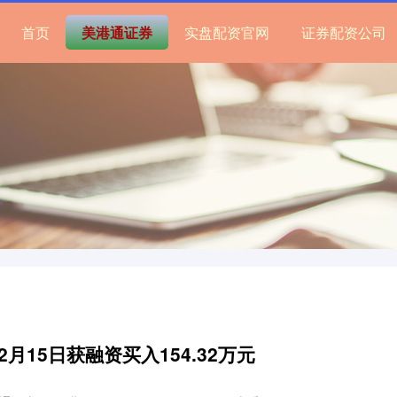
首页
美港通证券
实盘配资官网
证券配资公司
月15日获融资买入154.32万元