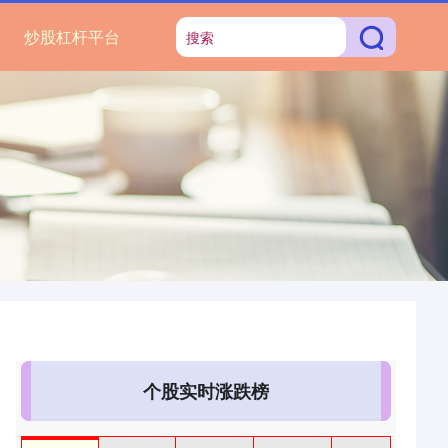
炒股杠杆平台
个股实时涨跌榜