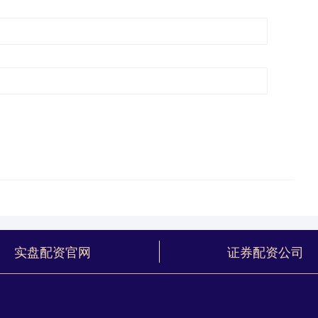
实盘配资官网
证券配资公司