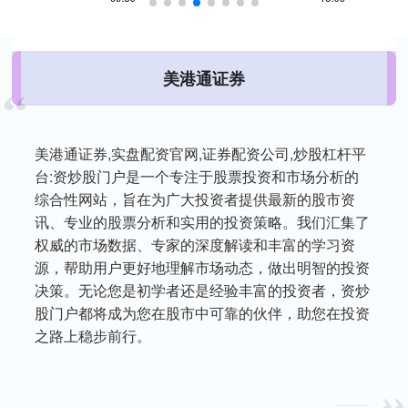
美港通证券
美港通证券,实盘配资官网,证券配资公司,炒股杠杆平
台:资炒股门户是一个专注于股票投资和市场分析的
综合性网站，旨在为广大投资者提供最新的股市资
讯、专业的股票分析和实用的投资策略。我们汇集了
权威的市场数据、专家的深度解读和丰富的学习资
源，帮助用户更好地理解市场动态，做出明智的投资
决策。无论您是初学者还是经验丰富的投资者，资炒
股门户都将成为您在股市中可靠的伙伴，助您在投资
之路上稳步前行。