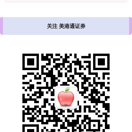
关注 美港通证券