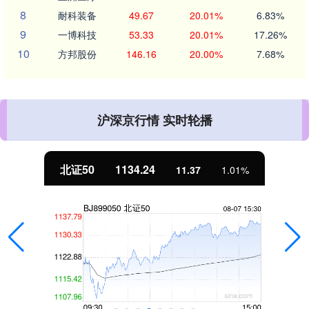
8
耐科装备
49.67
20.01%
6.83%
9
一博科技
53.33
20.01%
17.26%
10
方邦股份
146.16
20.00%
7.68%
沪深京行情 实时轮播
北证50
1134.24
11.37
1.01%