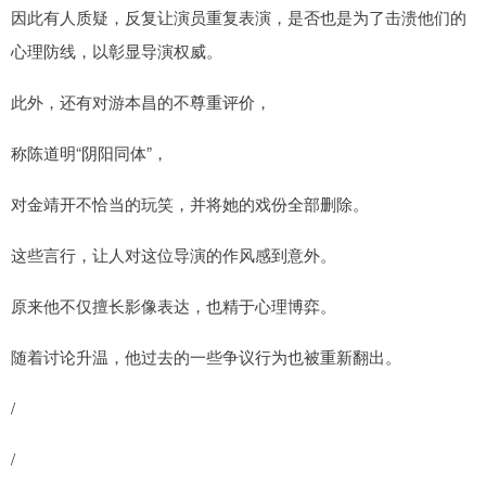
因此有人质疑，反复让演员重复表演，是否也是为了击溃他们的
心理防线，以彰显导演权威。
此外，还有对游本昌的不尊重评价，
称陈道明“阴阳同体”，
对金靖开不恰当的玩笑，并将她的戏份全部删除。
这些言行，让人对这位导演的作风感到意外。
原来他不仅擅长影像表达，也精于心理博弈。
随着讨论升温，他过去的一些争议行为也被重新翻出。
/
/