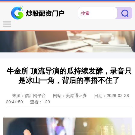
牛金所 顶流导演的瓜持续发酵，录音只
是冰山一角，背后的事捂不住了
来源：信汇网平台
网站：美港通证券
日期：2026-02-28
20:41:50
查看：120