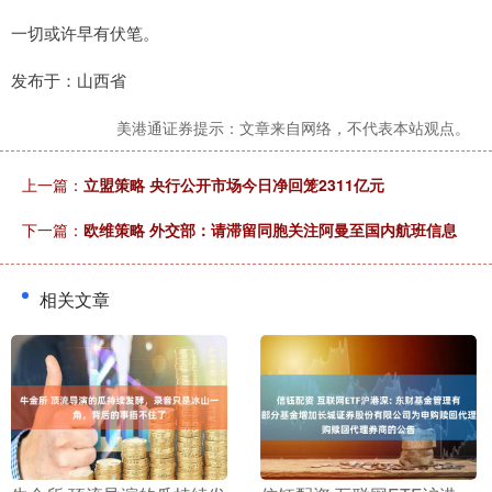
一切或许早有伏笔。
发布于：山西省
美港通证券提示：文章来自网络，不代表本站观点。
上一篇：
立盟策略 央行公开市场今日净回笼2311亿元
下一篇：
欧维策略 外交部：请滞留同胞关注阿曼至国内航班信息
相关文章