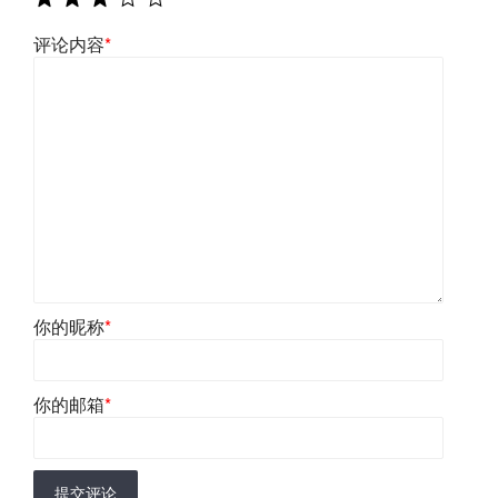
评论内容
*
你的昵称
*
你的邮箱
*
提交评论