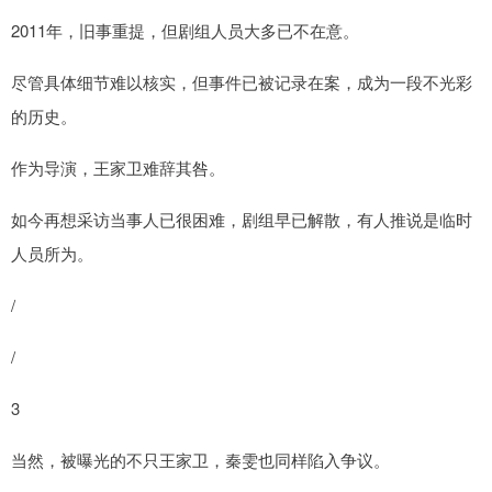
2011年，旧事重提，但剧组人员大多已不在意。
尽管具体细节难以核实，但事件已被记录在案，成为一段不光彩
的历史。
作为导演，王家卫难辞其咎。
如今再想采访当事人已很困难，剧组早已解散，有人推说是临时
人员所为。
/
/
3
当然，被曝光的不只王家卫，秦雯也同样陷入争议。