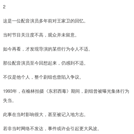
2
这是一位配音演员多年前对王家卫的回忆。
当时节目关注度不高，观众并未留意。
如今再看，才发现导演的某些行为令人不适。
那位配音演员至今回想起来，仍感到不适。
不仅是他个人，整个剧组也曾陷入争议。
1993年，在榆林拍摄《东邪西毒》期间，剧组曾被曝光集体行为
失当。
此事在当时影响很大，甚至被记入地方志。
若非当时网络不发达，事件或许会引起更大风波。