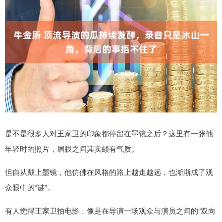
是不是很多人对王家卫的印象都停留在墨镜之后？这里有一张他
年轻时的照片，眉眼之间其实颇有气质。
但自从戴上墨镜，他仿佛在风格的路上越走越远，也渐渐成了观
众眼中的“谜”。
有人觉得王家卫拍电影，像是在导演一场观众与演员之间的“双向