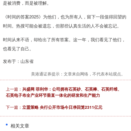
是被消费，而是被理解。
《时间的答案2025》为他们，也为所有人，留下一段值得回望的
时间。热搜可能会被遗忘，但那些认真生活的人不会被忘记。
时间从来不语，却给出了所有答案。这一年，我们看见了他们，
也看见了自己。
发布于：山东省
美港通证券提示：文章来自网络，不代表本站观点。
上一篇：
兴盛网 菲利华：公司拥有石英砂、石英棒、石英纤维、
石英电子布全产业环节垂直一体化的研发和生产能力
下一篇：
立盟策略 央行公开市场今日净回笼2311亿元
相关文章