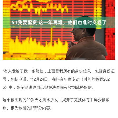
“有人发给了我一条短信，上面是我所有的身份信息，包括身份证
号，包括电话。”12月24日，在抖音年度专访《时间的答案202
5》中，陈芋汐讲述自己曾在决赛前夜收到威胁短信。
这个被围观的20岁天才跳水少女，揭开了竞技体育中鲜少被聚
焦、极为敏感的那部分内容。