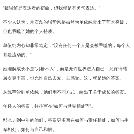
“被误解是表达者的宿命，但我就是有勇气表达。”
不少人认为，常石磊的强势风格虽然为单依纯带来了艺术突破，
但也吞噬了她的个人特质。
单依纯内心却非常笃定，“没有任何一个人是会被吞噬的，每个人
都是流动的。”
她理解成长不是“刀枪不入”，而是允许世界进入自己，允许情绪
层次更丰富，也允许自己去爱、去感受。这，就是她的答案。
从陈芋汐到单依纯，她们用不同方式，给出了关于成长的答案。
年轻人的答案，往往写在“如何与世界相处”里。
那么走到中年的他们，答案更多写在如何与责任相处，如何与生
命相处，如何与自己和解。