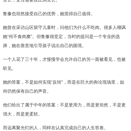
鲁豫也坦然接受自己的优势，她觉得自己值得。
她曾在采访山区留守儿童时，问他们为什么不吃肉。很多人嘲讽
她“何不食肉糜”。但鲁豫很坚定，当时的提问是一个专业的选
择，她在善意地引导孩子说出自己的困境。
一个人花了三十年，才慢慢学会允许自己的另一面被看见，也被
听见。
她的答案，不是如何实现“反转”，而是在巨大的舆论现场里，如
何仍然保有自己的声音。
他们给出了属于中年的答案：不是更用力，而是更坦然，不是更
强大，而是更柔软。
而远离聚光灯的人，同样在认真完成自己的人生答卷。