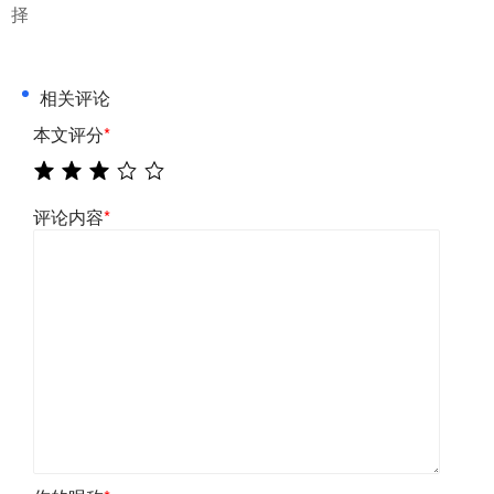
择
相关评论
本文评分
*
评论内容
*