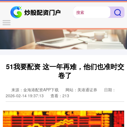
51我要配资 这一年再难，他们也准时交
卷了
来源：金海港配资APP下载
网站：美港通证券
日期：
2026-02-14 19:37:13
查看：213