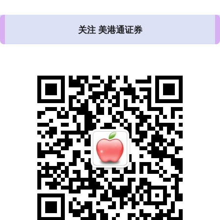
关注 美港通证券