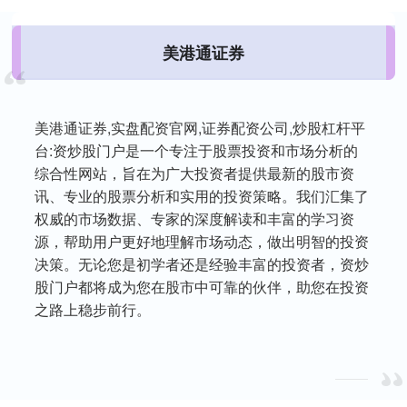
美港通证券
美港通证券,实盘配资官网,证券配资公司,炒股杠杆平
台:资炒股门户是一个专注于股票投资和市场分析的
综合性网站，旨在为广大投资者提供最新的股市资
讯、专业的股票分析和实用的投资策略。我们汇集了
权威的市场数据、专家的深度解读和丰富的学习资
源，帮助用户更好地理解市场动态，做出明智的投资
决策。无论您是初学者还是经验丰富的投资者，资炒
股门户都将成为您在股市中可靠的伙伴，助您在投资
之路上稳步前行。