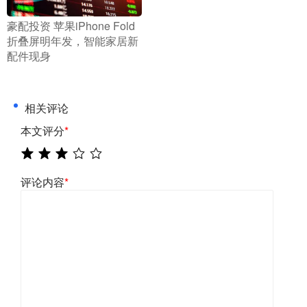
​豪配投资 苹果iPhone Fold
折叠屏明年发，智能家居新
配件现身
相关评论
本文评分
*
评论内容
*