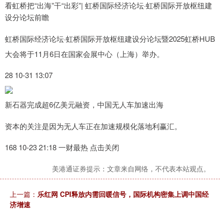
看虹桥把“出海”干“出彩”| 虹桥国际经济论坛·虹桥国际开放枢纽建
设分论坛前瞻
虹桥国际经济论坛·虹桥国际开放枢纽建设分论坛暨2025虹桥HUB
大会将于11月6日在国家会展中心（上海）举办。
28 10-31 13:07
新石器完成超6亿美元融资，中国无人车加速出海
资本的关注是因为无人车正在加速规模化落地利赢汇。
168 10-23 21:18 一财最热 点击关闭
美港通证券提示：文章来自网络，不代表本站观点。
上一篇：
乐红网 CPI释放内需回暖信号，国际机构密集上调中国经
济增速