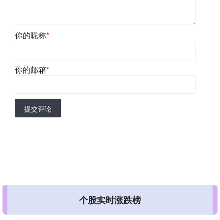
你的昵称
*
你的邮箱
*
提交评论
个股实时涨跌榜