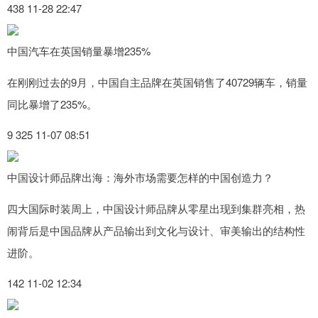
438 11-28 22:47
中国汽车在英国销量暴增235%
在刚刚过去的9月，中国自主品牌在英国销售了40729辆车，销量
同比暴增了235%。
9 325 11-07 08:51
中国设计师品牌出海：海外市场需要怎样的中国创造力？
四大国际时装周上，中国设计师品牌从零星出现到集群亮相，热
闹背后是中国品牌从产品输出到文化与设计、审美输出的结构性
进阶。
142 11-02 12:34