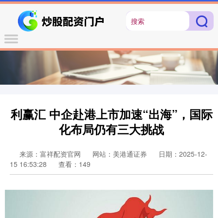
利赢汇 中企赴港上市加速“出海”，国际
化布局仍有三大挑战
来源：富祥配资官网
网站：美港通证券
日期：2025-12-
15 16:53:28
查看：149