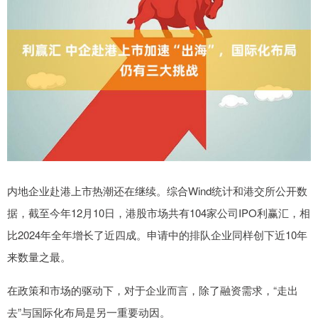
内地企业赴港上市热潮还在继续。综合Wind统计和港交所公开数
据，截至今年12月10日，港股市场共有104家公司IPO利赢汇，相
比2024年全年增长了近四成。申请中的排队企业同样创下近10年
来数量之最。
在政策和市场的驱动下，对于企业而言，除了融资需求，“走出
去”与国际化布局是另一重要动因。