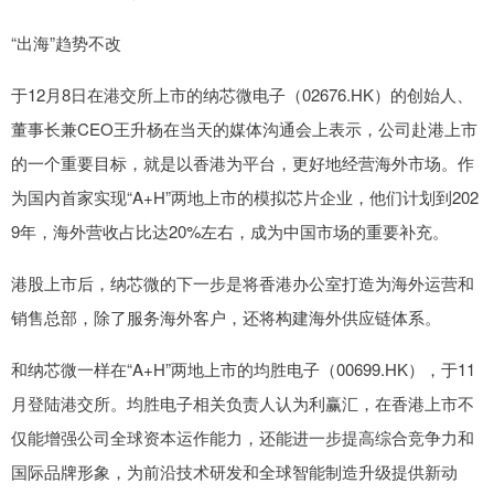
“出海”趋势不改
于12月8日在港交所上市的纳芯微电子（02676.HK）的创始人、
董事长兼CEO王升杨在当天的媒体沟通会上表示，公司赴港上市
的一个重要目标，就是以香港为平台，更好地经营海外市场。作
为国内首家实现“A+H”两地上市的模拟芯片企业，他们计划到202
9年，海外营收占比达20%左右，成为中国市场的重要补充。
港股上市后，纳芯微的下一步是将香港办公室打造为海外运营和
销售总部，除了服务海外客户，还将构建海外供应链体系。
和纳芯微一样在“A+H”两地上市的均胜电子（00699.HK），于11
月登陆港交所。均胜电子相关负责人认为利赢汇，在香港上市不
仅能增强公司全球资本运作能力，还能进一步提高综合竞争力和
国际品牌形象，为前沿技术研发和全球智能制造升级提供新动