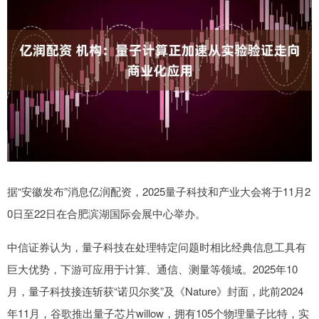
据“安徽发布”消息亿润配资，2025量子科技和产业大会将于11月2
0日至22日在合肥滨湖国际会展中心举办。
中信证券认为，量子科技在处理特定问题时相比经典信息工具有
巨大优势，下游可应用于计算、通信、测量等领域。2025年10
月，量子科技接连斩获“诺贝尔奖”及《Nature》封面，此前2024
年11月，谷歌推出量子芯片willow，拥有105个物理量子比特，实