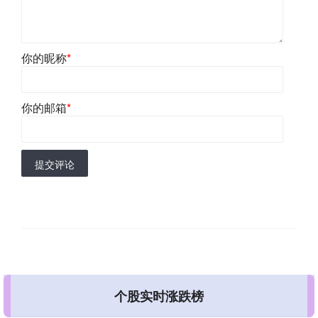
你的昵称
*
你的邮箱
*
提交评论
个股实时涨跌榜