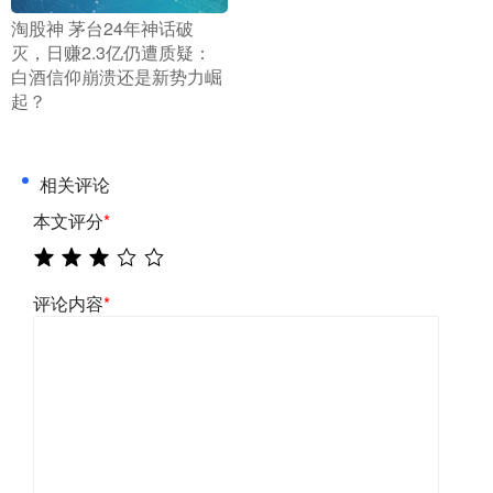
​淘股神 茅台24年神话破
灭，日赚2.3亿仍遭质疑：
白酒信仰崩溃还是新势力崛
起？
相关评论
本文评分
*
评论内容
*