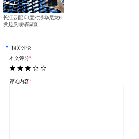
​长江云配 印度对涉华尼龙6
发起反倾销调查
相关评论
本文评分
*
评论内容
*