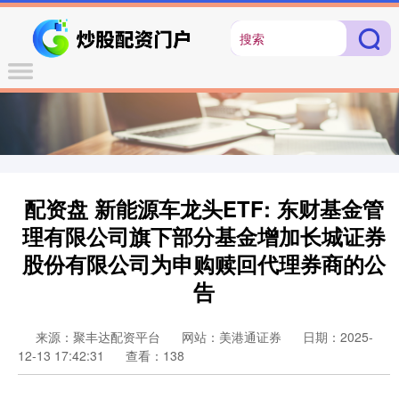
配资盘 新能源车龙头ETF: 东财基金管
理有限公司旗下部分基金增加长城证券
股份有限公司为申购赎回代理券商的公
告
来源：聚丰达配资平台
网站：美港通证券
日期：2025-
12-13 17:42:31
查看：138