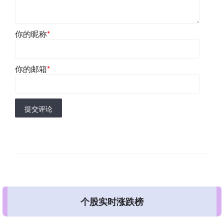
你的昵称
*
你的邮箱
*
提交评论
个股实时涨跌榜