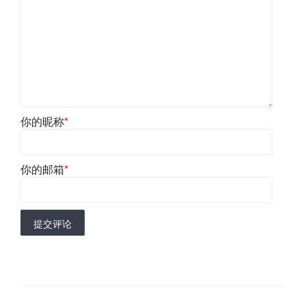
你的昵称
*
你的邮箱
*
提交评论