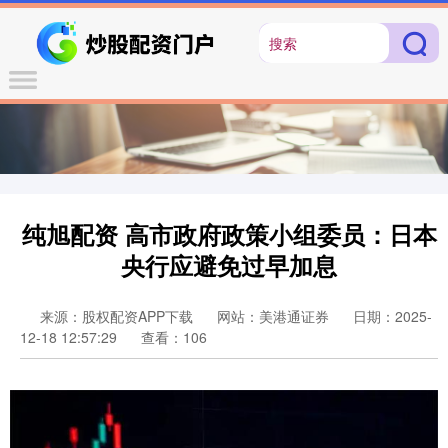
纯旭配资 高市政府政策小组委员：日本
央行应避免过早加息
来源：股权配资APP下载
网站：美港通证券
日期：2025-
12-18 12:57:29
查看：106