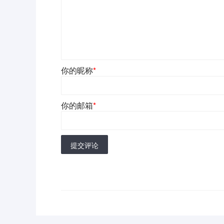
你的昵称
*
你的邮箱
*
提交评论