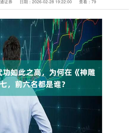
通证券
日期：2026-02-28 19:22:00
查看：79