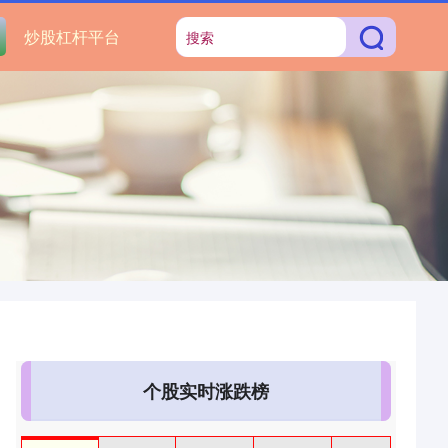
炒股杠杆平台
个股实时涨跌榜