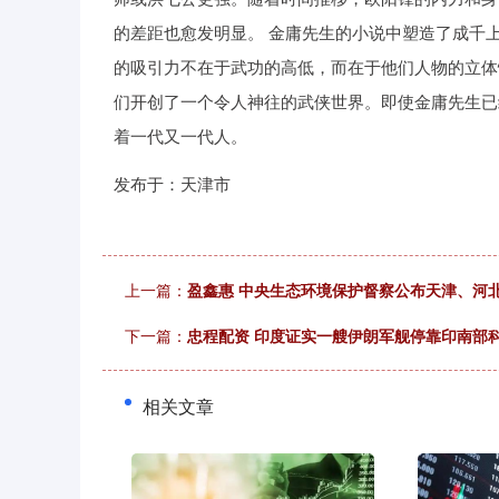
的差距也愈发明显。 金庸先生的小说中塑造了成千
的吸引力不在于武功的高低，而在于他们人物的立体
们开创了一个令人神往的武侠世界。即使金庸先生已
着一代又一代人。
发布于：天津市
上一篇：
盈鑫惠 中央生态环境保护督察公布天津、河
下一篇：
忠程配资 印度证实一艘伊朗军舰停靠印南部
相关文章