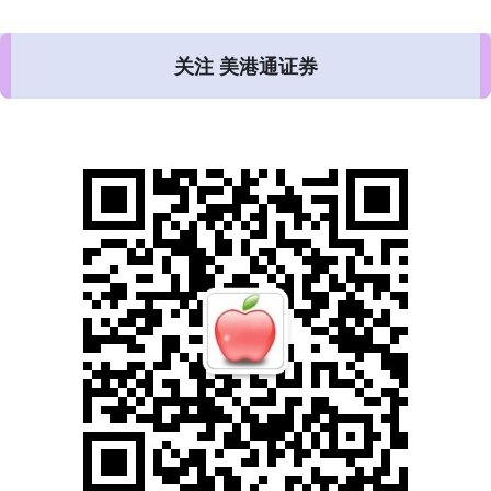
关注 美港通证券