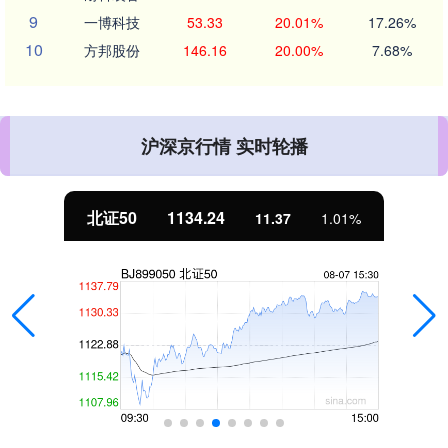
9
一博科技
53.33
20.01%
17.26%
10
方邦股份
146.16
20.00%
7.68%
沪深京行情 实时轮播
北证50
1134.24
11.37
1.01%