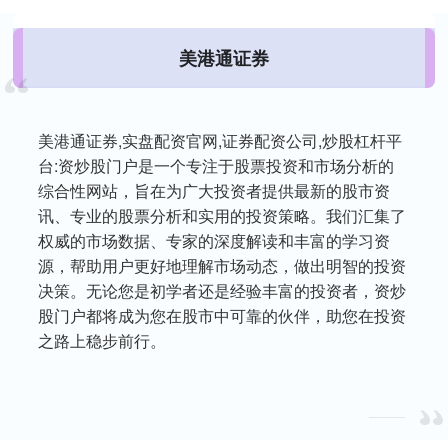
美港通证券
美港通证券,实盘配资官网,证券配资公司,炒股杠杆平
台:资炒股门户是一个专注于股票投资和市场分析的
综合性网站，旨在为广大投资者提供最新的股市资
讯、专业的股票分析和实用的投资策略。我们汇集了
权威的市场数据、专家的深度解读和丰富的学习资
源，帮助用户更好地理解市场动态，做出明智的投资
决策。无论您是初学者还是经验丰富的投资者，资炒
股门户都将成为您在股市中可靠的伙伴，助您在投资
之路上稳步前行。