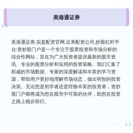
美港通证券
美港通证券,实盘配资官网,证券配资公司,炒股杠杆平
台:资炒股门户是一个专注于股票投资和市场分析的
综合性网站，旨在为广大投资者提供最新的股市资
讯、专业的股票分析和实用的投资策略。我们汇集了
权威的市场数据、专家的深度解读和丰富的学习资
源，帮助用户更好地理解市场动态，做出明智的投资
决策。无论您是初学者还是经验丰富的投资者，资炒
股门户都将成为您在股市中可靠的伙伴，助您在投资
之路上稳步前行。