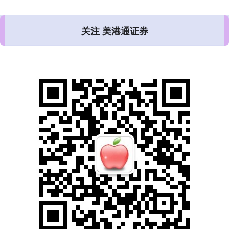
关注 美港通证券