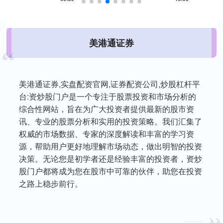
美港通证券
美港通证券,实盘配资官网,证券配资公司,炒股杠杆平
台:资炒股门户是一个专注于股票投资和市场分析的
综合性网站，旨在为广大投资者提供最新的股市资
讯、专业的股票分析和实用的投资策略。我们汇集了
权威的市场数据、专家的深度解读和丰富的学习资
源，帮助用户更好地理解市场动态，做出明智的投资
决策。无论您是初学者还是经验丰富的投资者，资炒
股门户都将成为您在股市中可靠的伙伴，助您在投资
之路上稳步前行。