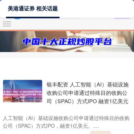
美港通证券 相关话题
银丰配资 人工智能（AI）基础设施
收购公司申请通过特殊目的收购公
司（SPAC）方式IPO 融资1亿美元
人工智能（AI）基础设施收购公司申请通过特殊目的收购
公司（SPAC）方式IPO，融资1亿美元。....