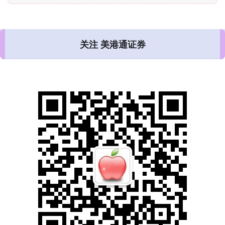
关注 美港通证券