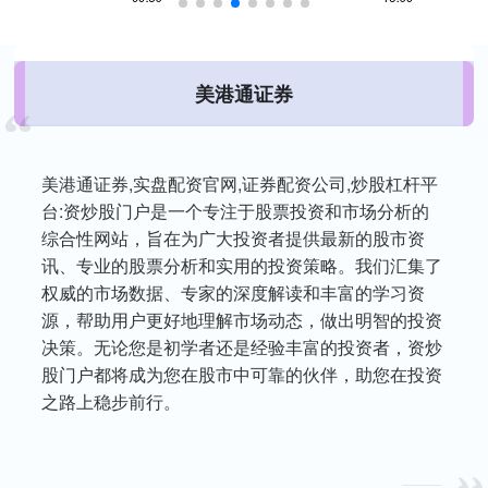
美港通证券
美港通证券,实盘配资官网,证券配资公司,炒股杠杆平
台:资炒股门户是一个专注于股票投资和市场分析的
综合性网站，旨在为广大投资者提供最新的股市资
讯、专业的股票分析和实用的投资策略。我们汇集了
权威的市场数据、专家的深度解读和丰富的学习资
源，帮助用户更好地理解市场动态，做出明智的投资
决策。无论您是初学者还是经验丰富的投资者，资炒
股门户都将成为您在股市中可靠的伙伴，助您在投资
之路上稳步前行。