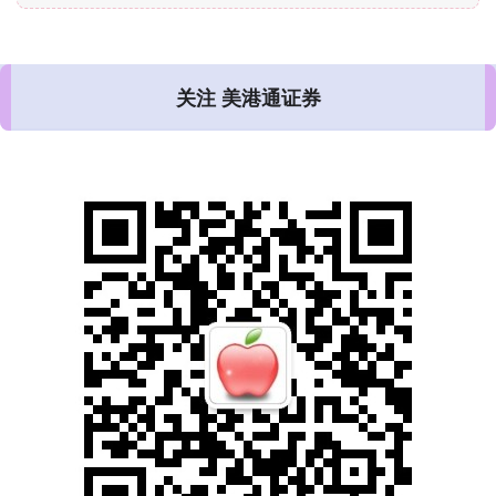
关注 美港通证券