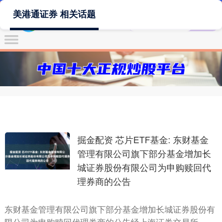
美港通证券 相关话题
掘金配资 芯片ETF基金: 东财基金
管理有限公司旗下部分基金增加长
城证券股份有限公司为申购赎回代
理券商的公告
东财基金管理有限公司旗下部分基金增加长城证券股份有