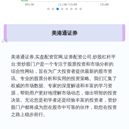
美港通证券
美港通证券,实盘配资官网,证券配资公司,炒股杠杆平
台:资炒股门户是一个专注于股票投资和市场分析的
综合性网站，旨在为广大投资者提供最新的股市资
讯、专业的股票分析和实用的投资策略。我们汇集了
权威的市场数据、专家的深度解读和丰富的学习资
源，帮助用户更好地理解市场动态，做出明智的投资
决策。无论您是初学者还是经验丰富的投资者，资炒
股门户都将成为您在股市中可靠的伙伴，助您在投资
之路上稳步前行。