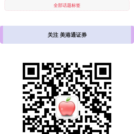
全部话题标签
关注 美港通证券