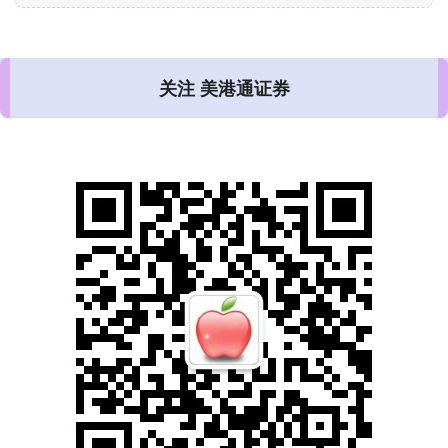
关注 美港通证券