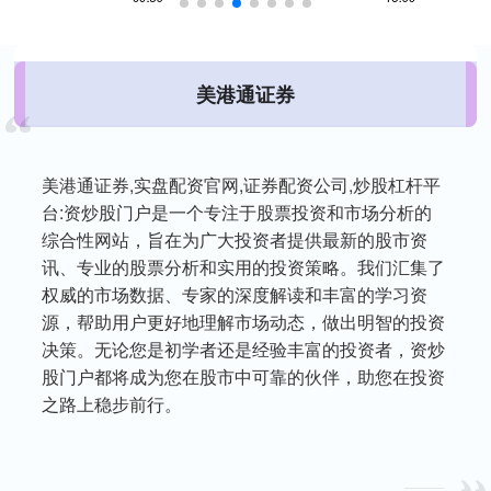
美港通证券
美港通证券,实盘配资官网,证券配资公司,炒股杠杆平
台:资炒股门户是一个专注于股票投资和市场分析的
综合性网站，旨在为广大投资者提供最新的股市资
讯、专业的股票分析和实用的投资策略。我们汇集了
权威的市场数据、专家的深度解读和丰富的学习资
源，帮助用户更好地理解市场动态，做出明智的投资
决策。无论您是初学者还是经验丰富的投资者，资炒
股门户都将成为您在股市中可靠的伙伴，助您在投资
之路上稳步前行。