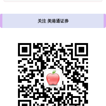
关注 美港通证券