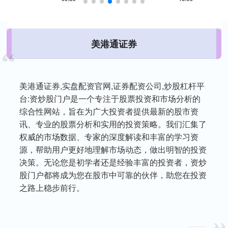
美港通证券
美港通证券,实盘配资官网,证券配资公司,炒股杠杆平
台:资炒股门户是一个专注于股票投资和市场分析的
综合性网站，旨在为广大投资者提供最新的股市资
讯、专业的股票分析和实用的投资策略。我们汇集了
权威的市场数据、专家的深度解读和丰富的学习资
源，帮助用户更好地理解市场动态，做出明智的投资
决策。无论您是初学者还是经验丰富的投资者，资炒
股门户都将成为您在股市中可靠的伙伴，助您在投资
之路上稳步前行。