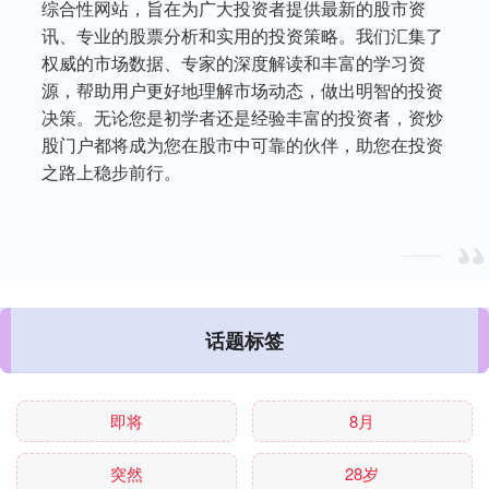
综合性网站，旨在为广大投资者提供最新的股市资
讯、专业的股票分析和实用的投资策略。我们汇集了
权威的市场数据、专家的深度解读和丰富的学习资
源，帮助用户更好地理解市场动态，做出明智的投资
决策。无论您是初学者还是经验丰富的投资者，资炒
股门户都将成为您在股市中可靠的伙伴，助您在投资
之路上稳步前行。
话题标签
即将
8月
突然
28岁