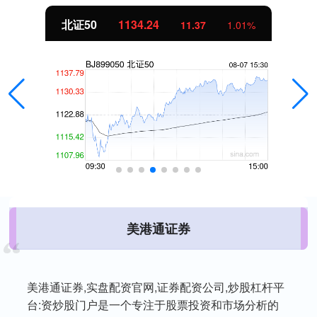
北证50
1134.24
11.37
1.01%
美港通证券
美港通证券,实盘配资官网,证券配资公司,炒股杠杆平
台:资炒股门户是一个专注于股票投资和市场分析的