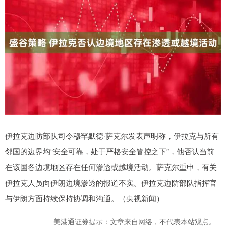
伊拉克边防部队司令穆罕默德·萨克尔发表声明称，伊拉克与所有
邻国的边界均“安全可靠，处于严格安全管控之下”，他否认当前
在该国各边境地区存在任何渗透或越境活动。萨克尔重申，有关
伊拉克人员向伊朗边境渗透的报道不实。伊拉克边防部队指挥官
与伊朗方面持续保持协调和沟通。（央视新闻）
美港通证券提示：文章来自网络，不代表本站观点。