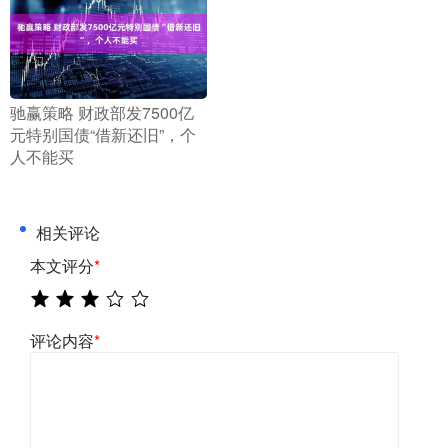
​驰赢策略 财政部发7500亿
元特别国债“借新还旧”，个
人不能买
相关评论
本文评分
*
评论内容
*