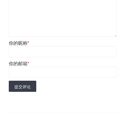
你的昵称
*
你的邮箱
*
提交评论