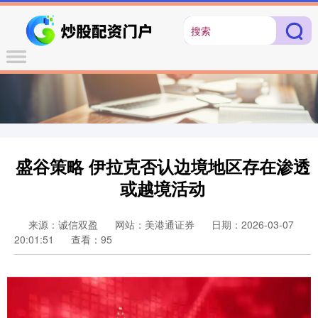
盛谷策略 伊拉克否认边境地区存在渗透
或越境活动
来源：诚信双盈
网站：美港通证券
日期：2026-03-07
20:01:51
查看：95