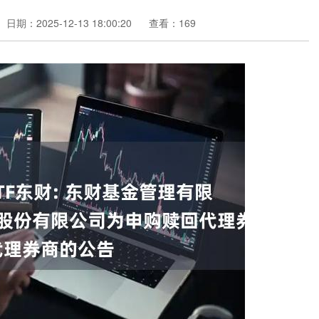
日期：2025-12-13 18:00:20
查看：169