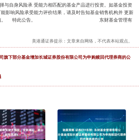
择与自身风险承 受能力相匹配的基金产品进行投资。如基金投资
可能影响风险承受能力评价结果，请及时告知基金销售机构并 更新
，投资需谨慎。 特此公告。 东财基金管理有
美港通证券提示：文章来自网络，不代表本站观点。
限公司旗下部分基金增加长城证券股份有限公司为申购赎回代理券商的公
遇