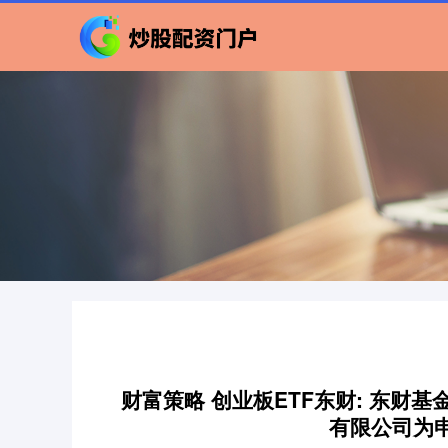
财富策略 创业板ETF东财: 东
有限公司为