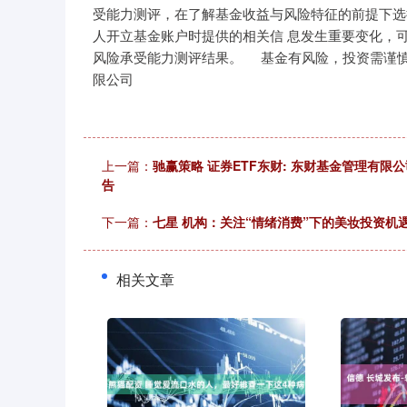
受能力测评，在了解基金收益与风险特征的前提下选
人开立基金账户时提供的相关信 息发生重要变化，
风险承受能力测评结果。 基金有风险
限公司
上一篇：
驰赢策略 证券ETF东财: 东财基金管理有
告
下一篇：
七星 机构：关注“情绪消费”下的美妆投资机
相关文章