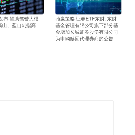
城发布-辅助驾驶大模
​驰赢策略 证券ETF东财: 东财
高山、蓝山剑指高
基金管理有限公司旗下部分基
金增加长城证券股份有限公司
为申购赎回代理券商的公告