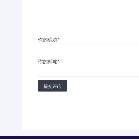
你的昵称
*
你的邮箱
*
提交评论