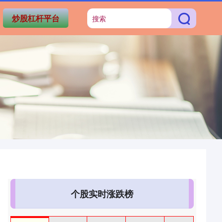
炒股杠杆平台
个股实时涨跌榜