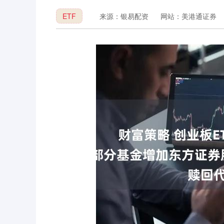
ETF
来源：银易配资
网站：美港通证券