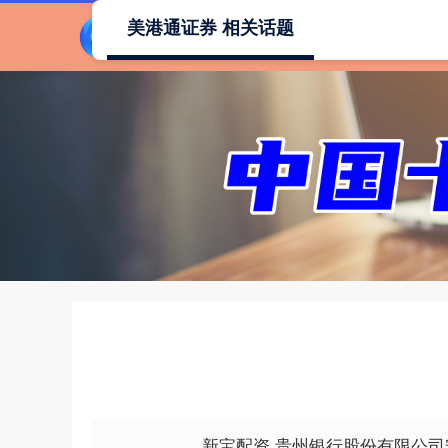
美港通证券 相关话题
新宝配资 贵州银行股份有限公