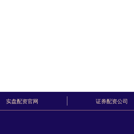
实盘配资官网
证券配资公司