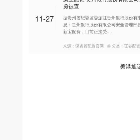
勇被查
11-27
据贵州省纪委监委派驻贵州银行股份有
息：贵州银行股份有限公司安全管理部
新宝配资，目前正接受....
来源：深资管配资官网
分类：
证券配
美港通