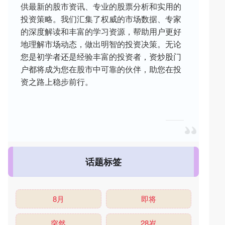
供最新的股市资讯、专业的股票分析和实用的
投资策略。我们汇集了权威的市场数据、专家
的深度解读和丰富的学习资源，帮助用户更好
地理解市场动态，做出明智的投资决策。无论
您是初学者还是经验丰富的投资者，资炒股门
户都将成为您在股市中可靠的伙伴，助您在投
资之路上稳步前行。
话题标签
8月
即将
突然
28岁