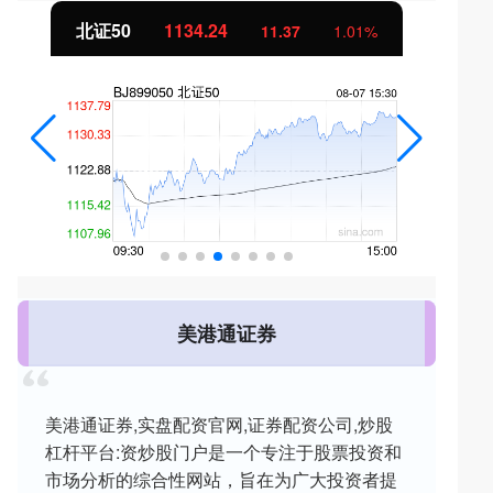
北证50
1134.24
11.37
1.01%
美港通证券
美港通证券,实盘配资官网,证券配资公司,炒股
杠杆平台:资炒股门户是一个专注于股票投资和
市场分析的综合性网站，旨在为广大投资者提