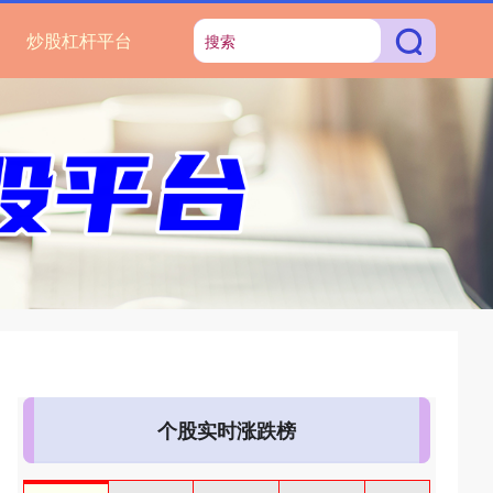
炒股杠杆平台
个股实时涨跌榜