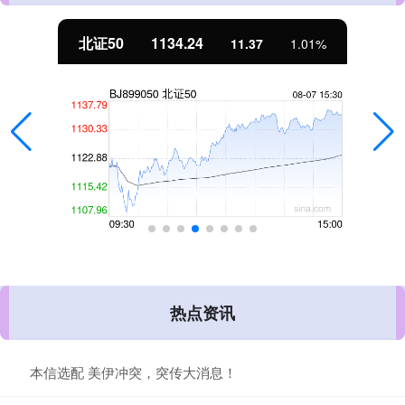
北证50
1134.24
11.37
1.01%
热点资讯
本信选配 美伊冲突，突传大消息！