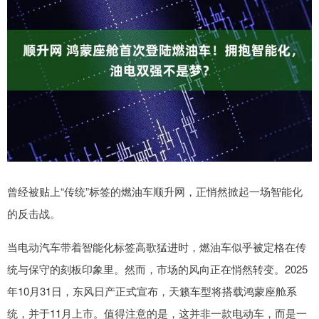
曾经被贴上“传统”标签的燃油车顺升网，正悄然掀起一场智能化
的反击战。
当电动汽车带着智能化标签高歌猛进时，燃油车似乎被定格在传
统与保守的刻板印象里。然而，市场的风向正在悄然转变。2025
年10月31日，东风日产正式宣布，天籁车型将搭载鸿蒙座舱系
统，并于11月上市。值得注意的是，这并非一款电动车，而是一