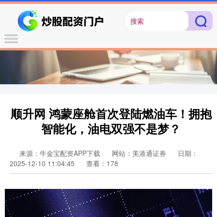
顺升网 鸿蒙座舱首次登陆燃油车！拥抱
智能化，油电双强不是梦？
来源：牛金宝配资APP下载
网站：美港通证券
日期：
2025-12-10 11:04:45
查看：178