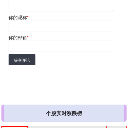
你的昵称
*
你的邮箱
*
提交评论
个股实时涨跌榜